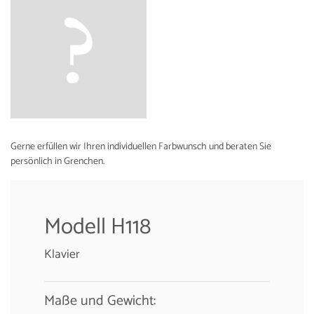
Gerne erfüllen wir Ihren individuellen Farbwunsch und beraten Sie
persönlich in Grenchen.
Modell H118
Klavier
Maße und Gewicht: