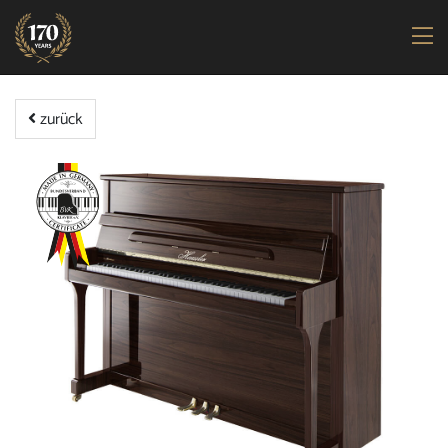
zurück