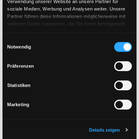
Verwendung unserer Website an unsere Partner für
soziale Medien, Werbung und Analysen weiter. Unsere
Partner führen diese Informationen möglicherweise mit
weiteren Daten zusammen, die Sie ihnen bereitgestellt
haben oder die sie im Rahmen Ihrer Nutzung der Dienste
gesammelt haben.
Einwilligungsauswahl
Notwendig
Präferenzen
Statistiken
Marketing
Details zeigen