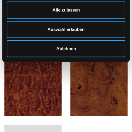
Alle zulassen
Auswahl erlauben
Ablehnen