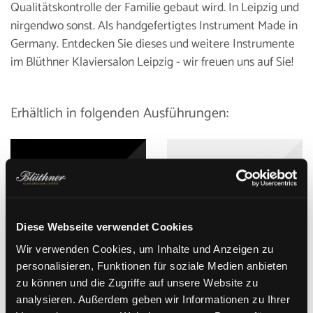
Qualitätskontrolle der Familie gebaut wird. In Leipzig und
nirgendwo sonst. Als handgefertigtes Instrument Made in
Germany. Entdecken Sie dieses und weitere Instrumente
im Blüthner Klaviersalon Leipzig - wir freuen uns auf Sie!
Erhältlich in folgenden Ausführungen:
Diese Webseite verwendet Cookies
Wir verwenden Cookies, um Inhalte und Anzeigen zu
personalisieren, Funktionen für soziale Medien anbieten
zu können und die Zugriffe auf unsere Website zu
analysieren. Außerdem geben wir Informationen zu Ihrer