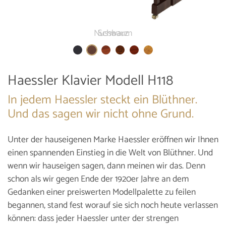
Nussbaum
Haessler Klavier Modell H118
In jedem Haessler steckt ein Blüthner.
Und das sagen wir nicht ohne Grund.
Unter der hauseigenen Marke Haessler eröffnen wir Ihnen
einen spannenden Einstieg in die Welt von Blüthner. Und
wenn wir hauseigen sagen, dann meinen wir das. Denn
schon als wir gegen Ende der 1920er Jahre an dem
Gedanken einer preiswerten Modellpalette zu feilen
begannen, stand fest worauf sie sich noch heute verlassen
können: dass jeder Haessler unter der strengen