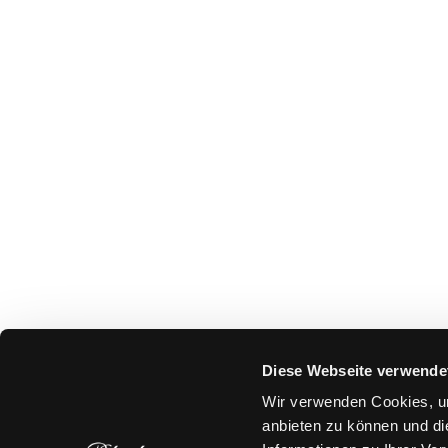
Diese Webseite verwende
Wir verwenden Cookies, um
anbieten zu können und di