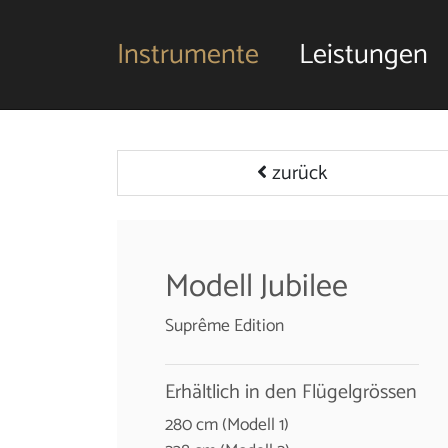
Instrumente
Leistungen
zurück
Modell Jubilee
Suprême Edition
Erhältlich in den Flügelgrössen
280 cm (Modell 1)