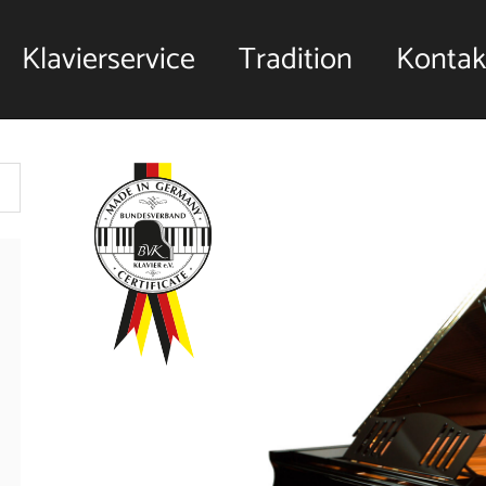
Klavierservice
Tradition
Kontak